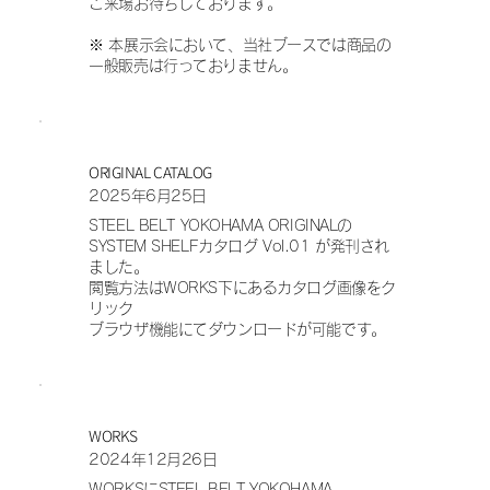
ご来場お待ちしております。
※ 本展示会において、当社ブースでは商品の
一般販売は行っておりません。
ORIGINAL CATALOG
2025年6月25日
STEEL BELT YOKOHAMA ORIGINALの
SYSTEM SHELFカタログ Vol.01 が発刊され
ました。
閲覧方法はWORKS下にあるカタログ画像をク
リック
ブラウザ機能にてダウンロードが可能です。
WORKS
2024年12月26日
WORKSにSTEEL BELT YOKOHAMA