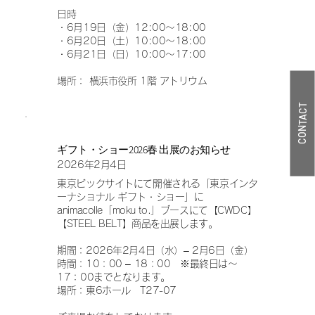
日時
・6月19日（金）12:00～18:00
・6月20日（土）10:00～18:00
・6月21日（日）10:00～17:00
場所： 横浜市役所 1階 アトリウム
CONTACT
ギフト・ショー2026春 出展のお知らせ
2026年2月4日
東京ビックサイトにて開催される「東京インタ
ーナショナル ギフト・ショー」に
animacolle「moku to.」ブースにて【CWDC】
【STEEL BELT】商品を出展します。
期間：2026年2月4日（水）– 2月6日（金）
時間：10：00 – 18：00 ※最終日は～
17：00までとなります。
場所：東6ホール T27-07