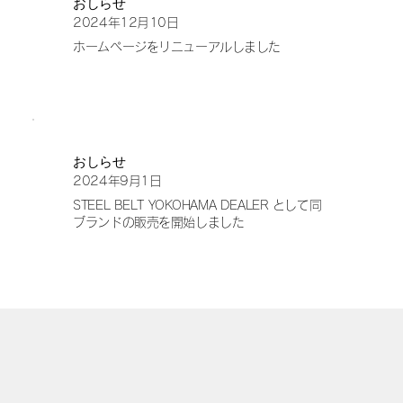
おしらせ
2024年12月10日
ホームページをリニューアルしました
おしらせ
2024年9月1日
STEEL BELT YOKOHAMA DEALER として同
ブランドの販売を開始しました