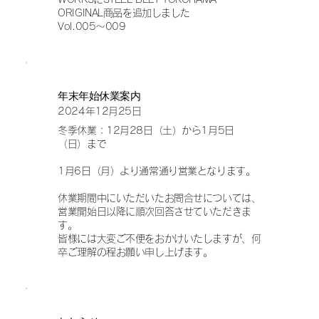
ORIGINAL商品を追加しました
Vol.005〜009
年末年始休業案内
2024年12月25日
冬季休業：12月28日（土）から1月5日
（日）まで
1月6日（月）より通常通り営業となります。
休業期間中にいただいたお問合せについては、
営業開始日以降に順次回答させていただきま
す。
皆様には大変ご不便をおかけいたしますが、何
卒ご理解の程お願い申し上げます。