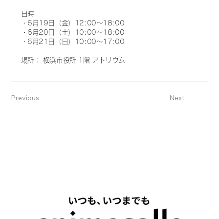
日時
・6月19日（金）12:00～18:00
・6月20日（土）10:00～18:00
・6月21日（日）10:00～17:00
場所： 横浜市役所 1階 アトリウム
Previous
Next